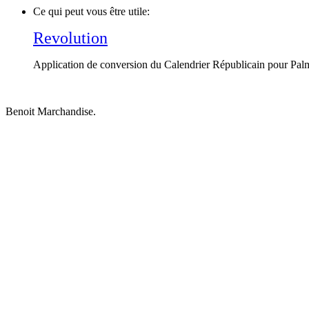
Ce qui peut vous être utile:
Revolution
Application de conversion du Calendrier Républicain pour Palm.
Benoit Marchandise.